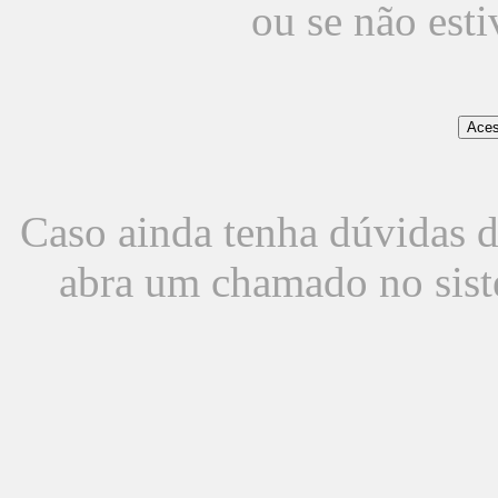
ou se não est
Caso ainda tenha dúvidas d
abra um chamado no sist