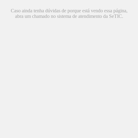
Caso ainda tenha dúvidas de porque está vendo essa página,
abra um chamado no sistema de atendimento da SeTIC.