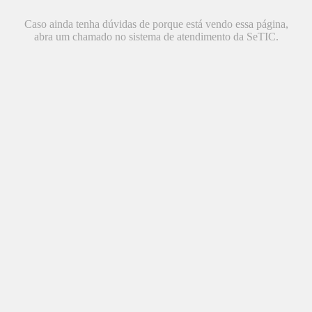
Caso ainda tenha dúvidas de porque está vendo essa página,
abra um chamado no sistema de atendimento da SeTIC.