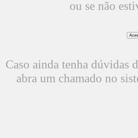
ou se não est
Caso ainda tenha dúvidas d
abra um chamado no sist