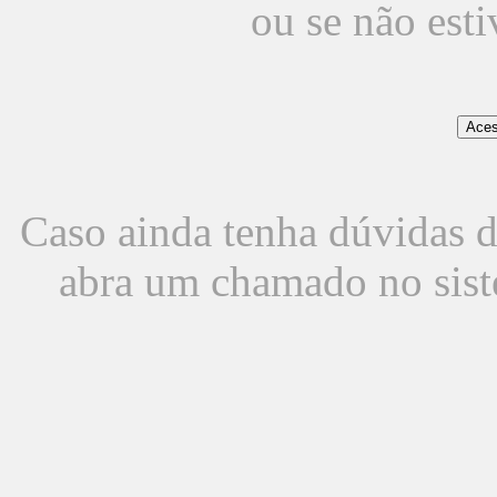
ou se não est
Caso ainda tenha dúvidas d
abra um chamado no sist