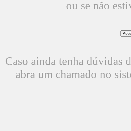
ou se não est
Caso ainda tenha dúvidas d
abra um chamado no sist