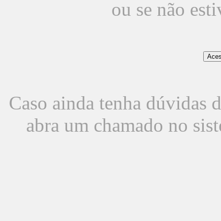
ou se não est
Caso ainda tenha dúvidas d
abra um chamado no sist