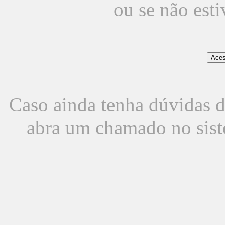
ou se não est
Caso ainda tenha dúvidas d
abra um chamado no sist