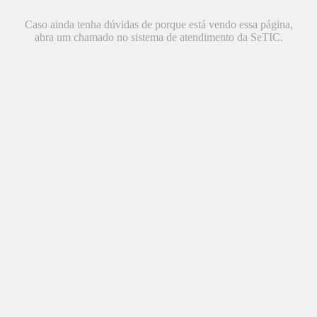
Caso ainda tenha dúvidas de porque está vendo essa página,
abra um chamado no sistema de atendimento da SeTIC.