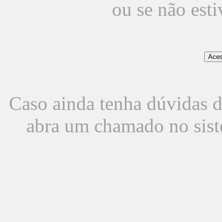
ou se não est
Caso ainda tenha dúvidas d
abra um chamado no sist