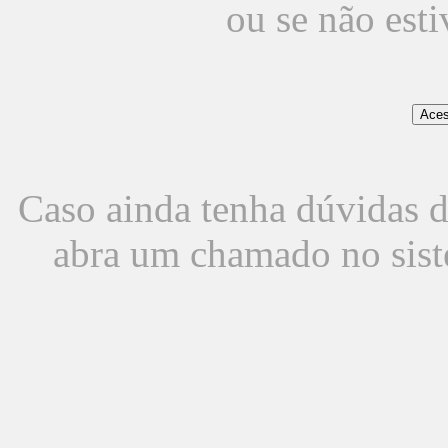
ou se não est
Caso ainda tenha dúvidas d
abra um chamado no sist