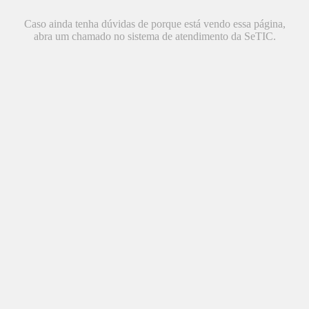
Caso ainda tenha dúvidas de porque está vendo essa página,
abra um chamado no sistema de atendimento da SeTIC.