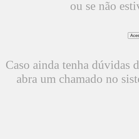
ou se não est
Caso ainda tenha dúvidas d
abra um chamado no sist