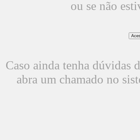
ou se não est
Caso ainda tenha dúvidas d
abra um chamado no sist